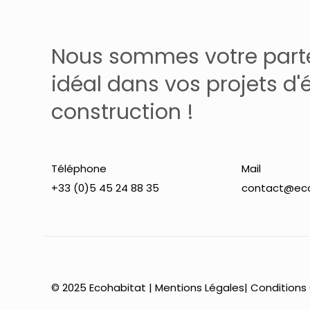
Nous sommes votre part
idéal dans vos projets d'
construction !
Téléphone
Mail
+33 (0)5 45 24 88 35
contact@eco
© 2025 Ecohabitat |
Mentions Légales
|
Conditions