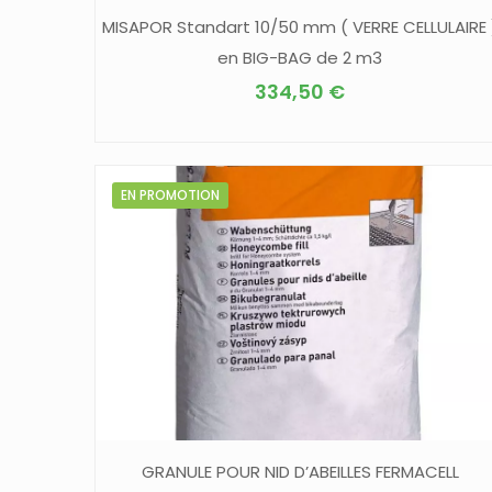
MISAPOR Standart 10/50 mm ( VERRE CELLULAIRE 
en BIG-BAG de 2 m3
334,50
€
EN PROMOTION
GRANULE POUR NID D’ABEILLES FERMACELL