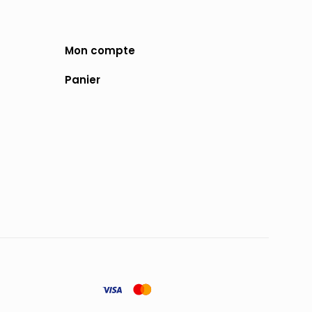
Mon compte
Panier