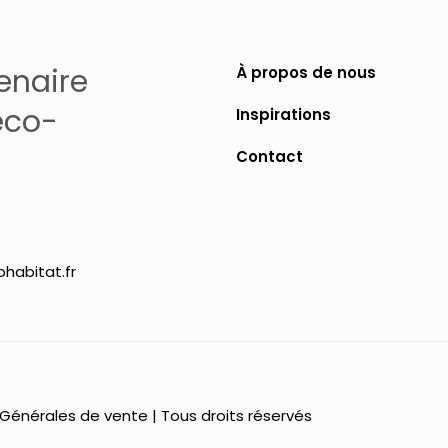
enaire
À propos de nous
éco-
Inspirations
Contact
habitat.fr
 Générales de vente
| Tous droits réservés