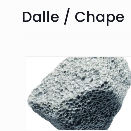
Dalle / Chape