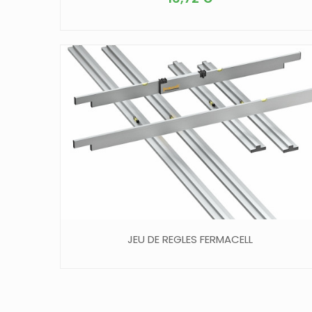
JEU DE REGLES FERMACELL