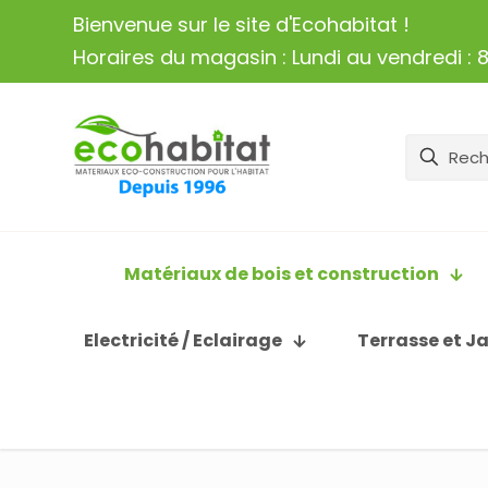
Bienvenue sur le site d'Ecohabitat !
Horaires du magasin : Lundi au vendredi : 8
Matériaux de bois et construction
Electricité / Eclairage
Terrasse et J