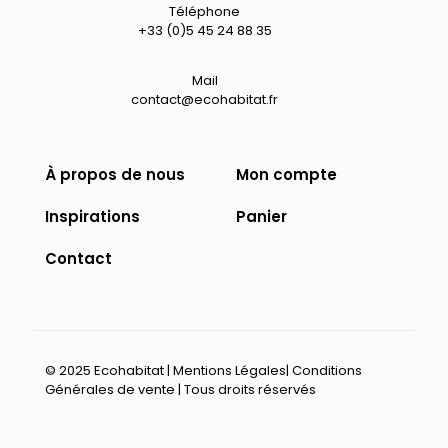
Téléphone
+33 (0)5 45 24 88 35
Mail
contact@ecohabitat.fr
À propos de nous
Mon compte
Inspirations
Panier
Contact
© 2025 Ecohabitat |
Mentions Légales
|
Conditions
Générales de vente
| Tous droits réservés