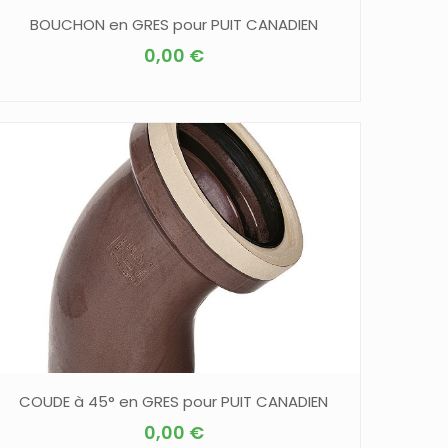
BOUCHON en GRES pour PUIT CANADIEN
0,00
€
COUDE à 45° en GRES pour PUIT CANADIEN
0,00
€