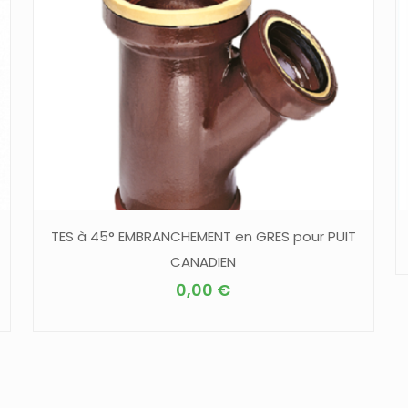
TES à 45° EMBRANCHEMENT en GRES pour PUIT
CANADIEN
0,00
€