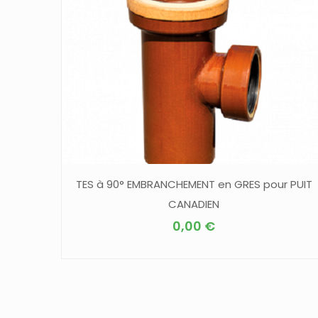
TES à 90° EMBRANCHEMENT en GRES pour PUIT
CANADIEN
0,00
€