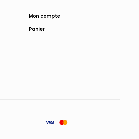
Mon compte
Panier