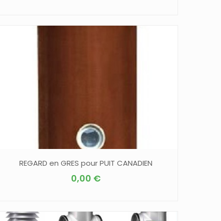
REGARD en GRES pour PUIT CANADIEN
0,00
€