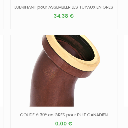
LUBRIFIANT pour ASSEMBLER LES TUYAUX EN GRES
34,38
€
COUDE à 30° en GRES pour PUIT CANADIEN
0,00
€