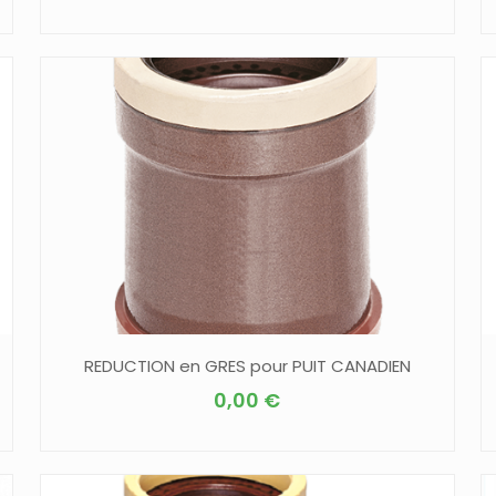
REDUCTION en GRES pour PUIT CANADIEN
0,00
€