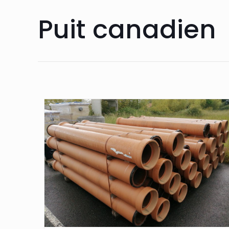
Puit canadien