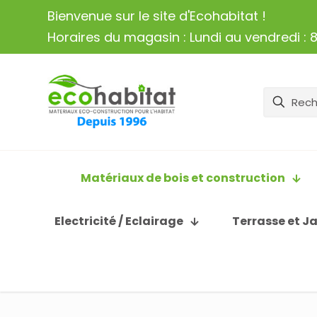
Bienvenue sur le site d'Ecohabitat !
Horaires du magasin : Lundi au vendredi : 8
Matériaux de bois et construction
Electricité / Eclairage
Terrasse et J