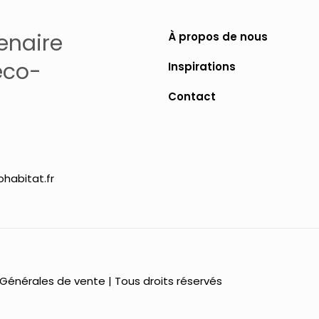
enaire
À propos de nous
éco-
Inspirations
Contact
habitat.fr
 Générales de vente
| Tous droits réservés