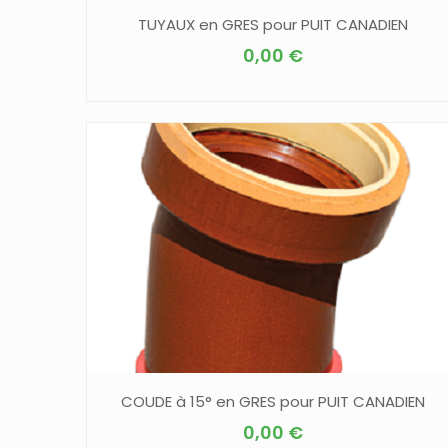
TUYAUX en GRES pour PUIT CANADIEN
0,00
€
COUDE à 15° en GRES pour PUIT CANADIEN
0,00
€