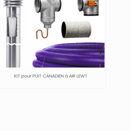
KIT pour PUIT CANADIEN à AIR LEWT