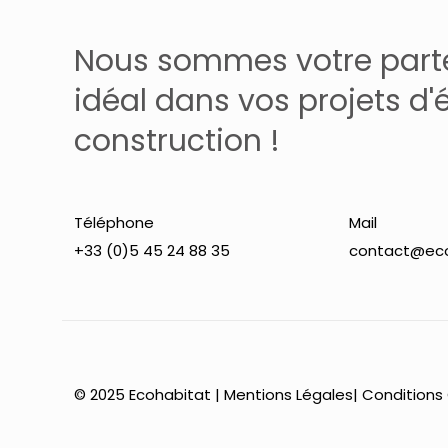
Nous sommes votre part
idéal dans vos projets d'
construction !
Téléphone
Mail
+33 (0)5 45 24 88 35
contact@eco
© 2025 Ecohabitat |
Mentions Légales
|
Conditions