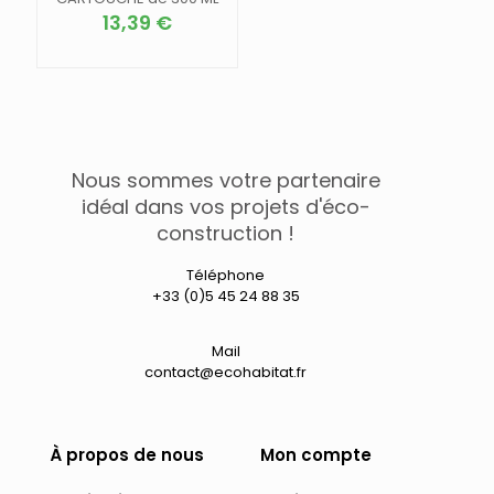
13,39
€
Nous sommes votre partenaire
idéal dans vos projets d'éco-
construction !
Téléphone
+33 (0)5 45 24 88 35
Mail
contact@ecohabitat.fr
À propos de nous
Mon compte