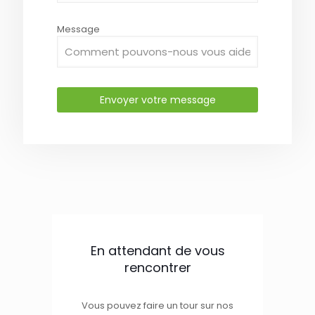
Message
En attendant de vous
rencontrer
Vous pouvez faire un tour sur nos