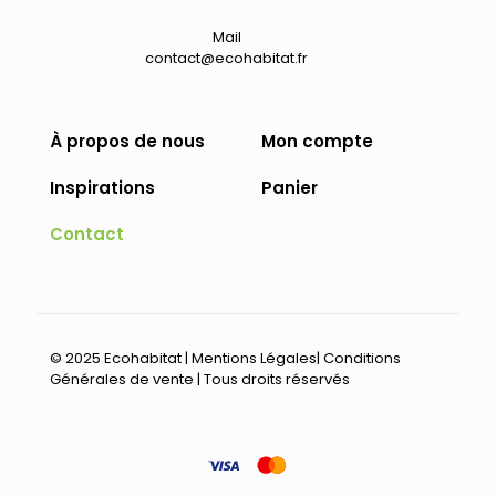
Mail
contact@ecohabitat.fr
À propos de nous
Mon compte
Inspirations
Panier
Contact
© 2025 Ecohabitat |
Mentions Légales
|
Conditions
Générales de vente
| Tous droits réservés