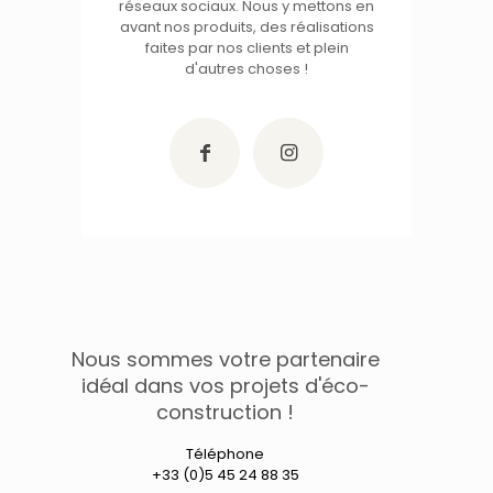
réseaux sociaux. Nous y mettons en
avant nos produits, des réalisations
faites par nos clients et plein
d'autres choses !
Nous sommes votre partenaire
idéal dans vos projets d'éco-
construction !
Téléphone
+33 (0)5 45 24 88 35