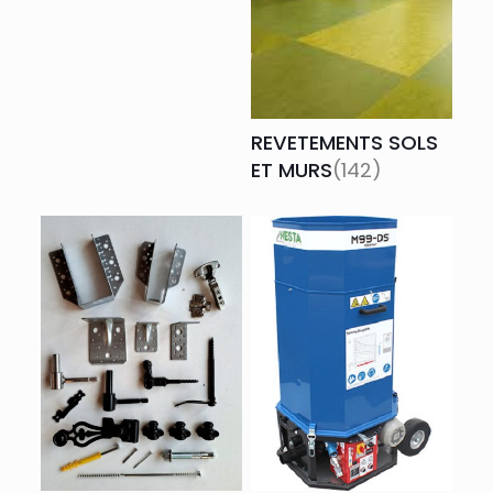
REVETEMENTS SOLS
ET MURS
(142)