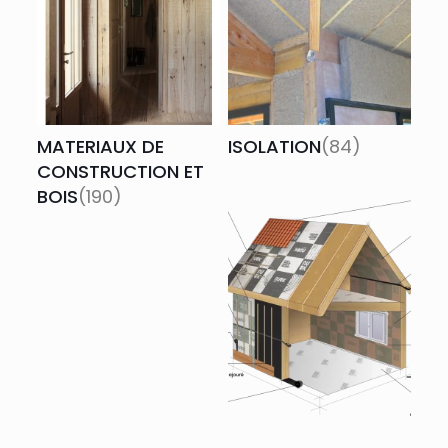
MATERIAUX DE
ISOLATION
(84)
CONSTRUCTION ET
BOIS
(190)