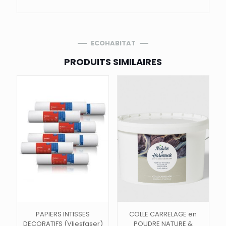
ECOHABITAT
PRODUITS SIMILAIRES
PAPIERS INTISSES
COLLE CARRELAGE en
DECORATIFS (Vliesfaser)
POUDRE NATURE &