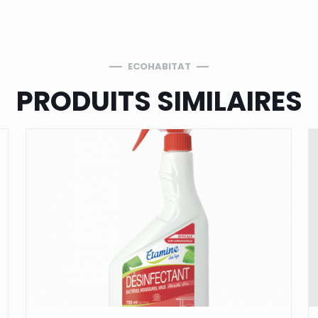
ECOHABITAT
PRODUITS SIMILAIRES