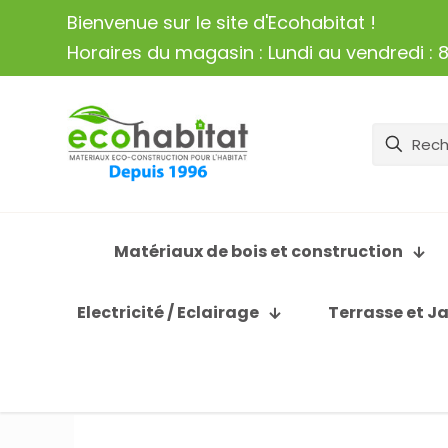
Bienvenue sur le site d'Ecohabitat !
Horaires du magasin : Lundi au vendredi : 8
Matériaux de bois et construction
Electricité / Eclairage
Terrasse et J