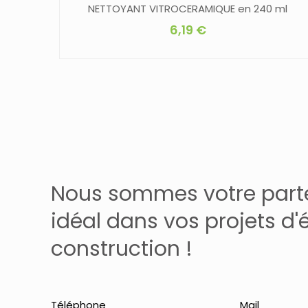
NETTOYANT VITROCERAMIQUE en 240 ml
6,19
€
Nous sommes votre part
idéal dans vos projets d'
construction !
Téléphone
Mail