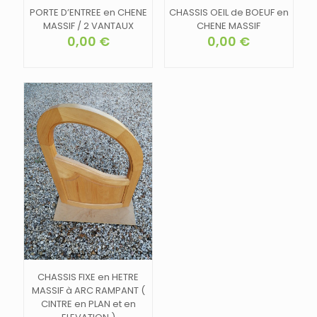
PORTE D’ENTREE en CHENE
CHASSIS OEIL de BOEUF en
MASSIF / 2 VANTAUX
CHENE MASSIF
0,00
€
0,00
€
CHASSIS FIXE en HETRE
MASSIF à ARC RAMPANT (
CINTRE en PLAN et en