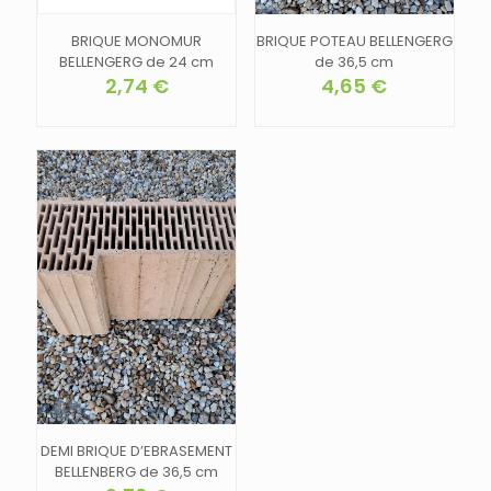
BRIQUE MONOMUR
BRIQUE POTEAU BELLENGERG
BELLENGERG de 24 cm
de 36,5 cm
2,74
€
4,65
€
DEMI BRIQUE D’EBRASEMENT
BELLENBERG de 36,5 cm