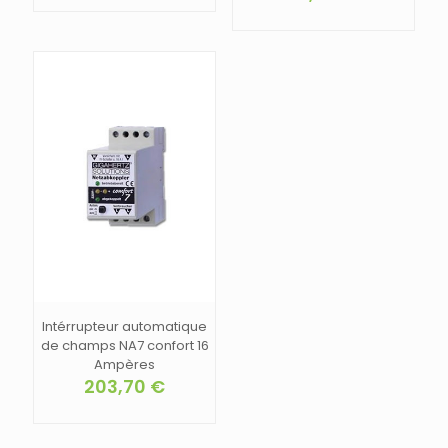
Intérrupteur automatique
de champs NA7 confort 16
Ampères
203,70
€