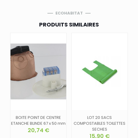
ECOHABITAT
PRODUITS SIMILAIRES
BOITE POINT DE CENTRE
LOT 20 SACS
ETANCHE BLINDE 67 x 50 mm
COMPOSTABLES TOILETTES
20,74
€
SECHES
15,90
€