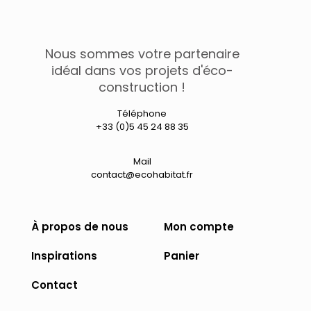
Nous sommes votre partenaire
idéal dans vos projets d'éco-
construction !
Téléphone
+33 (0)5 45 24 88 35
Mail
contact@ecohabitat.fr
À propos de nous
Mon compte
Inspirations
Panier
Contact