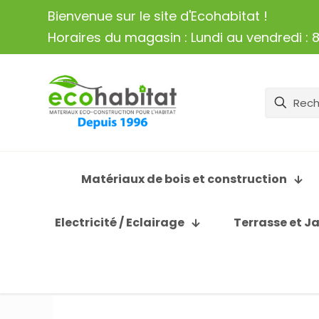
Bienvenue sur le site d'Ecohabitat !
Horaires du magasin : Lundi au vendredi : 8
Matériaux de bois et construction
Electricité / Eclairage
Terrasse et J