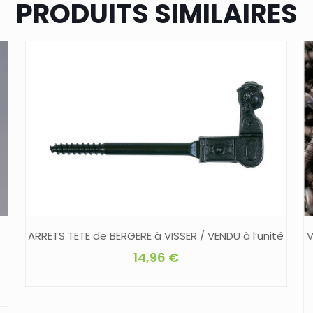
PRODUITS SIMILAIRES
ARRETS TETE de BERGERE à VISSER / VENDU à l’unité
V
14,96
€