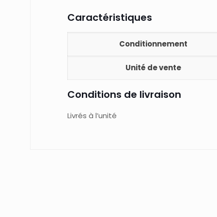
Caractéristiques
Conditionnement
Unité de vente
Conditions de livraison
Livrés à l’unité