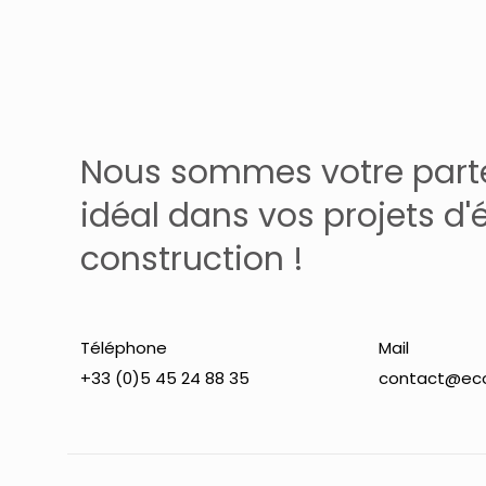
Nous sommes votre part
idéal dans vos projets d'
construction !
Téléphone
Mail
+33 (0)5 45 24 88 35
contact@eco