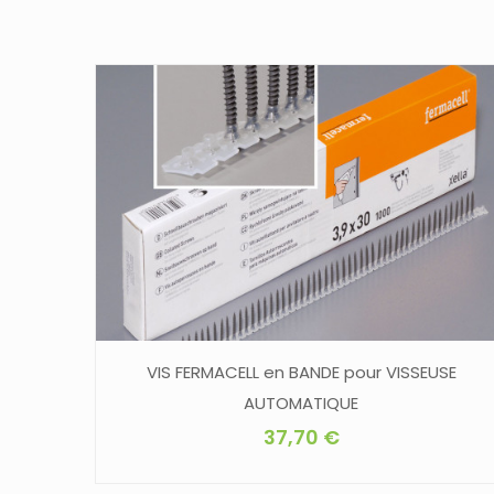
VIS FERMACELL en BANDE pour VISSEUSE
AUTOMATIQUE
37,70
€