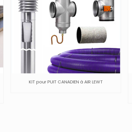
KIT pour PUIT CANADIEN à AIR LEWT