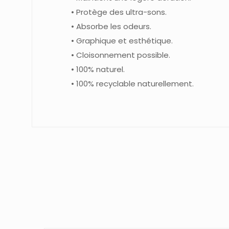
• Protège des ultra-sons.
• Absorbe les odeurs.
• Graphique et esthétique.
• Cloisonnement possible.
• 100% naturel.
• 100% recyclable
naturellement.