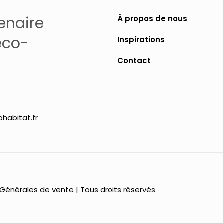
enaire
À propos de nous
éco-
Inspirations
Contact
habitat.fr
 Générales de vente
| Tous droits réservés