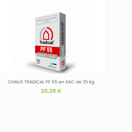
CHAUX TRADICAL PF 55 en SAC de 25 kg
20,29
€