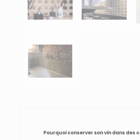
Pourquoi conserver son vin dans des 