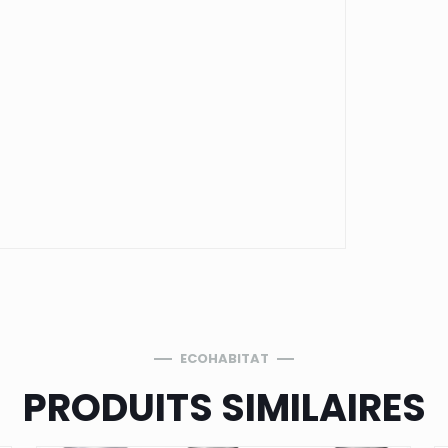
ECOHABITAT
PRODUITS SIMILAIRES