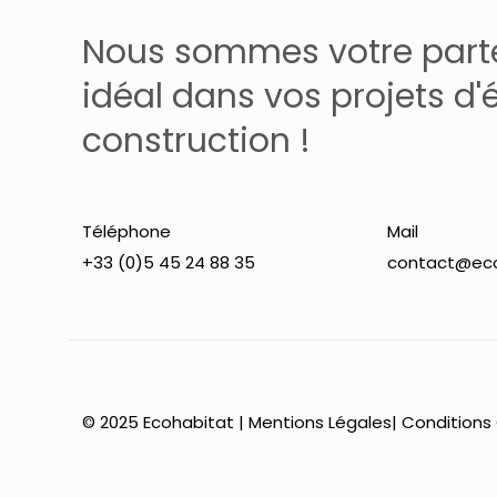
Nous sommes votre part
idéal dans vos projets d'
construction !
Téléphone
Mail
+33 (0)5 45 24 88 35
contact@eco
© 2025 Ecohabitat |
Mentions Légales
|
Conditions