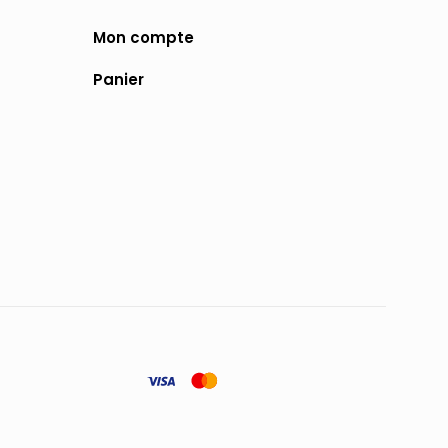
Mon compte
Panier