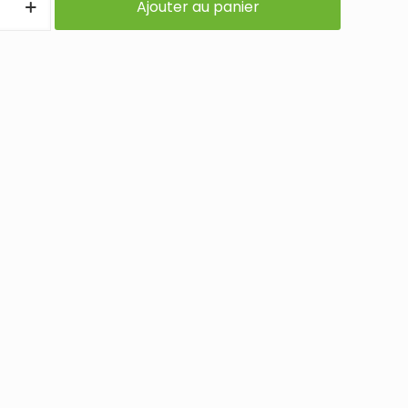
Ajouter au panier