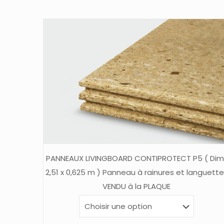
PANNEAUX LIVINGBOARD CONTIPROTECT P5 ( Dim 
2,51 x 0,625 m ) Panneau à rainures et languett
VENDU à la PLAQUE