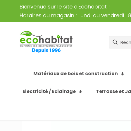
Bienvenue sur le site d'Ecohabitat !
Horaires du magasin : Lundi au vendredi : 8
Matériaux de bois et construction
Electricité / Eclairage
Terrasse et J