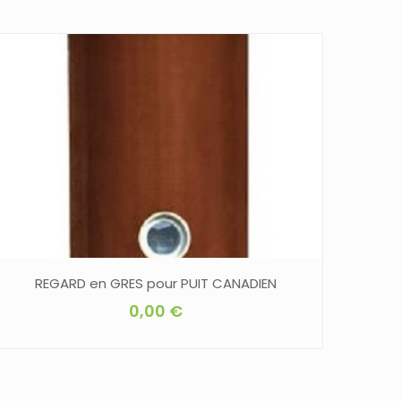
REGARD en GRES pour PUIT CANADIEN
0,00
€