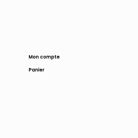
Mon compte
Panier