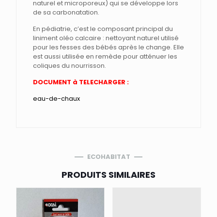
naturel et microporeux) qui se développe lors
de sa carbonatation.
En pédiatrie, c’est le composant principal du
liniment oléo calcaire : nettoyant naturel utilisé
pour les fesses des bébés après le change. Elle
est aussi utilisée en remède pour atténuer les
coliques du nourrisson.
DOCUMENT à TELECHARGER :
eau-de-chaux
ECOHABITAT
PRODUITS SIMILAIRES