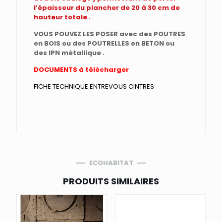
l’épaisseur du plancher de 20 à 30 cm de
hauteur totale .
VOUS POUVEZ LES POSER avec des POUTRES
en BOIS ou des POUTRELLES en BETON ou
des IPN métallique .
DOCUMENTS à télécharger
FICHE TECHNIQUE ENTREVOUS CINTRES
ECOHABITAT
PRODUITS SIMILAIRES