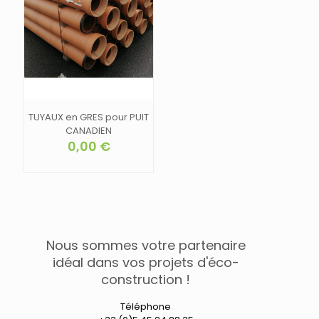
TUYAUX en GRES pour PUIT
CANADIEN
0,00
€
Nous sommes votre partenaire
idéal dans vos projets d'éco-
construction !
Téléphone