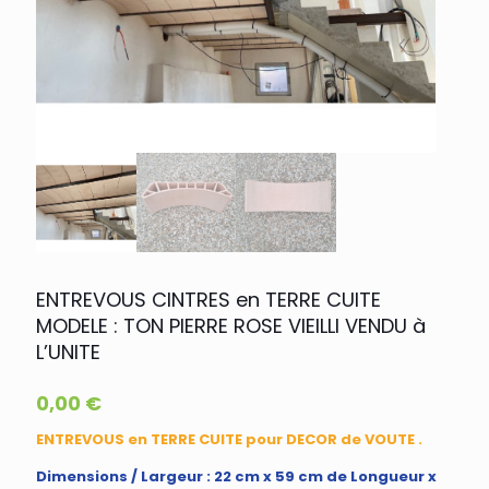
ENTREVOUS CINTRES en TERRE CUITE
MODELE : TON PIERRE ROSE VIEILLI VENDU à
L’UNITE
0,00
€
ENTREVOUS en TERRE CUITE pour DECOR de VOUTE .
Dimensions / Largeur : 22 cm x 59 cm de Longueur x