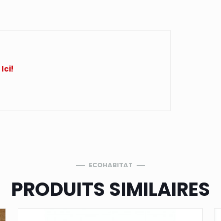
Ici!
ECOHABITAT
PRODUITS SIMILAIRES