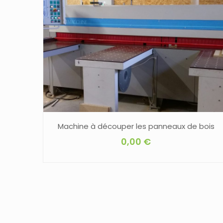
Machine à découper les panneaux de bois
0,00
€