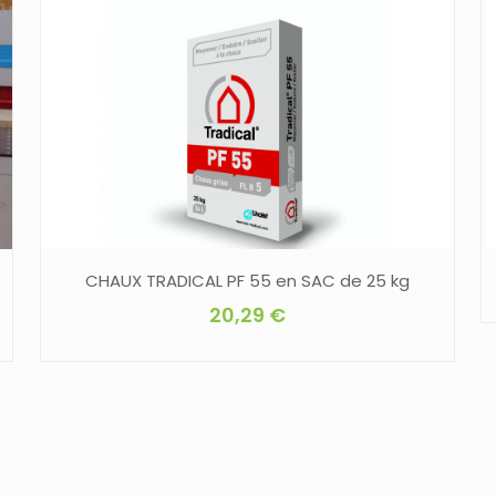
CHAUX TRADICAL PF 55 en SAC de 25 kg
20,29
€