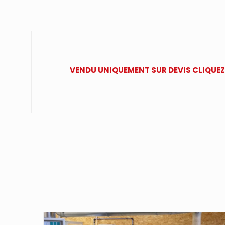
VENDU UNIQUEMENT SUR DEVIS CLIQUEZ 