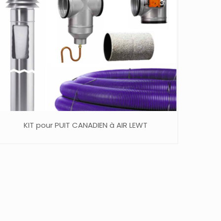
KIT pour PUIT CANADIEN à AIR LEWT