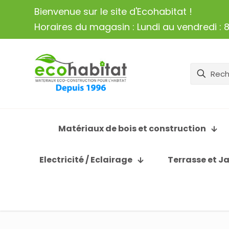
Bienvenue sur le site d'Ecohabitat !
Horaires du magasin : Lundi au vendredi : 8
Matériaux de bois et construction
Electricité / Eclairage
Terrasse et J