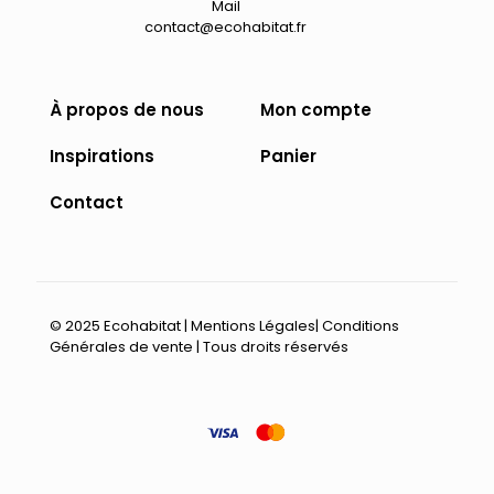
Mail
contact@ecohabitat.fr
À propos de nous
Mon compte
Inspirations
Panier
Contact
© 2025 Ecohabitat |
Mentions Légales
|
Conditions
Générales de vente
| Tous droits réservés