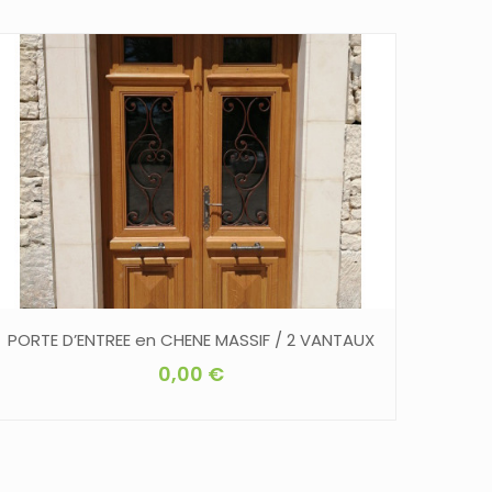
PORTE D’ENTREE en CHENE MASSIF / 2 VANTAUX
0,00
€