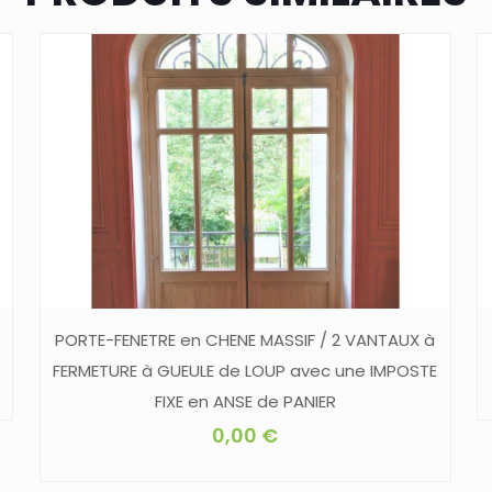
PORTE-FENETRE en CHENE MASSIF / 2 VANTAUX à
FERMETURE à GUEULE de LOUP avec une IMPOSTE
FIXE en ANSE de PANIER
0,00
€