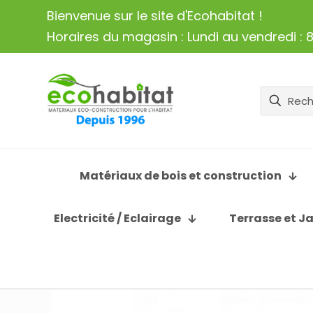
Bienvenue sur le site d'Ecohabitat !
Horaires du magasin : Lundi au vendredi : 8
Matériaux de bois et construction
Electricité / Eclairage
Terrasse et J