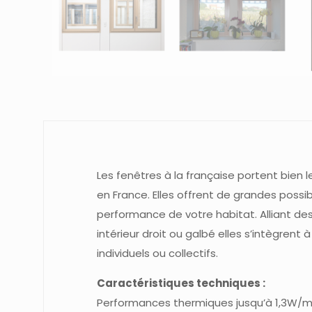
Les fenêtres à la française portent bien l
en France. Elles offrent de grandes possi
performance de votre habitat. Alliant des
intérieur droit ou galbé elles s’intègrent 
individuels ou collectifs.
Caractéristiques techniques :
Performances thermiques jusqu’à 1,3W/m²