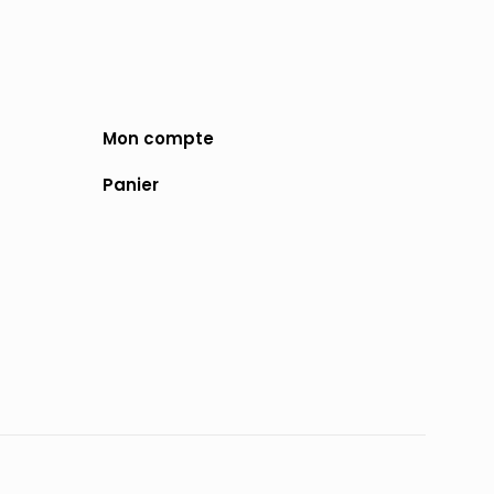
Mon compte
Panier