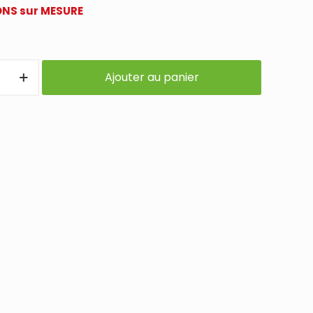
NS sur MESURE
Ajouter au panier
IE