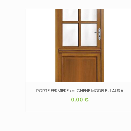
PORTE FERMIERE en CHENE MODELE : LAURA
0,00
€