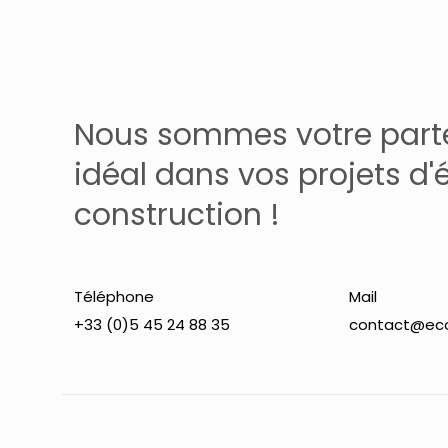
Nous sommes votre part
idéal dans vos projets d'
construction !
Téléphone
Mail
+33 (0)5 45 24 88 35
contact@eco