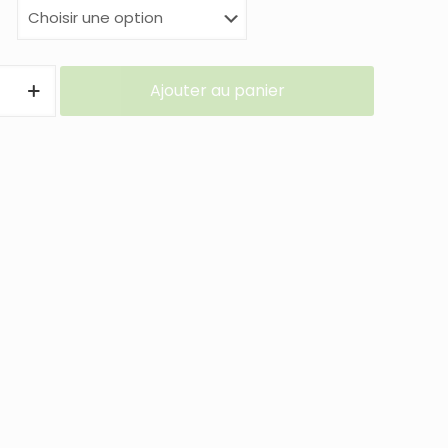
Ajouter au panier