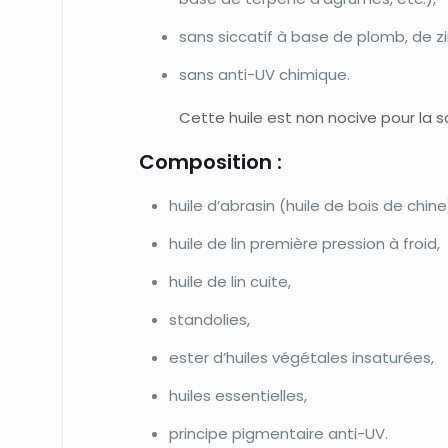
sans siccatif à base de plomb, de zi
sans anti-UV chimique.
Cette huile est non nocive pour la 
Composition :
huile d’abrasin (huile de bois de chine
huile de lin première pression à froid,
huile de lin cuite,
standolies,
ester d’huiles végétales insaturées,
huiles essentielles,
principe pigmentaire anti-UV.