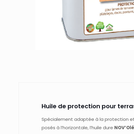
Huile de protection pour terra
Spécialement adaptée à la protection et 
posés à l’horizontale, l’huile dure
NOV’Ol