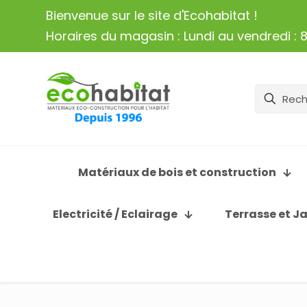
Bienvenue sur le site d'Ecohabitat !
Horaires du magasin : Lundi au vendredi : 8
Matériaux de bois et construction
Electricité / Eclairage
Terrasse et J