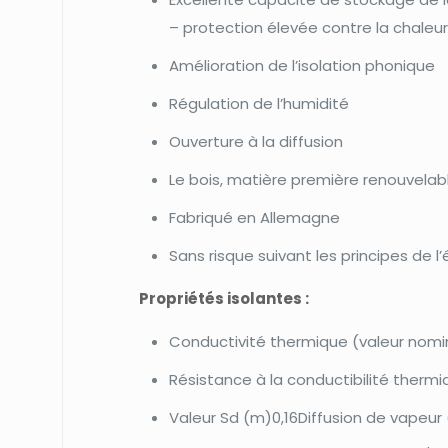
– protection élevée contre la chaleu
Amélioration de l’isolation phonique
Régulation de l’humidité
Ouverture à la diffusion
Le bois, matière première renouvelab
Fabriqué en Allemagne
Sans risque suivant les principes de 
Propriétés isolantes :
Conductivité thermique (valeur nom
Résistance à la conductibilité ther
Valeur Sd (m)0,16Diffusion de vapeur