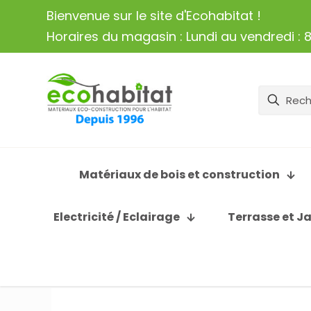
Bienvenue sur le site d'Ecohabitat !
Horaires du magasin : Lundi au vendredi : 8
Matériaux de bois et construction
Electricité / Eclairage
Terrasse et J