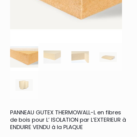
PANNEAU GUTEX THERMOWALL-L en fibres
de bois pour L’ ISOLATION par L’EXTERIEUR à
ENDUIRE VENDU à la PLAQUE