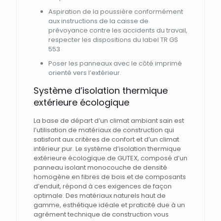
Aspiration de la poussière conformément
aux instructions de la caisse de
prévoyance contre les accidents du travail,
respecter les dispositions du label TR GS
553
Poser les panneaux avec le côté imprimé
orienté vers l’extérieur.
Système d’isolation thermique
extérieure écologique
La base de départ d’un climat ambiant sain est
l’utilisation de matériaux de construction qui
satisfont aux critères de confort et d’un climat
intérieur pur. Le système d’isolation thermique
extérieure écologique de GUTEX, composé d’un
panneau isolant monocouche de densité
homogène en fibres de bois et de composants
d’enduit, répond à ces exigences de façon
optimale. Des matériaux naturels haut de
gamme, esthétique idéale et praticité due à un
agrément technique de construction vous