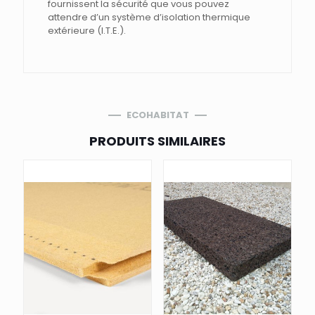
fournissent la sécurité que vous pouvez
attendre d’un système d’isolation thermique
extérieure (I.T.E.).
ECOHABITAT
PRODUITS SIMILAIRES