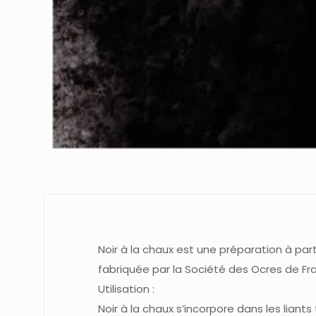
Noir à la chaux est une préparation à part
fabriquée par la Société des Ocres de Fra
Utilisation :
Noir à la chaux s’incorpore dans les liants 