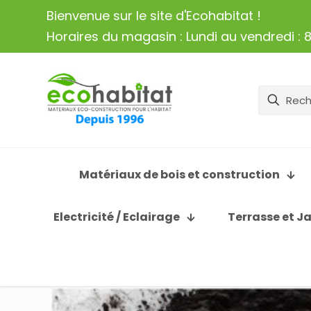
Bienvenue sur le site d'Ecohabitat !
Horaires du magasin : Lundi au vendredi : 8
Matériaux de bois et construction
Electricité / Eclairage
Terrasse et J