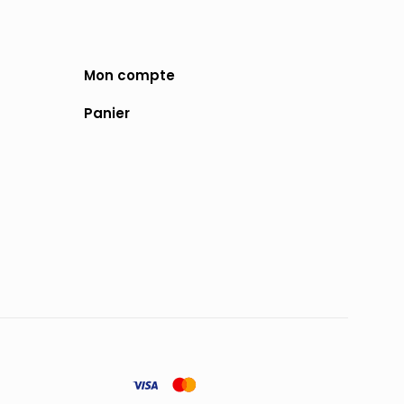
Mon compte
Panier