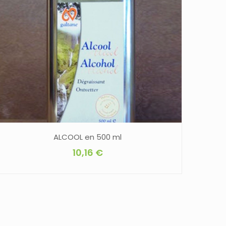
ALCOOL en 500 ml
10,16
€