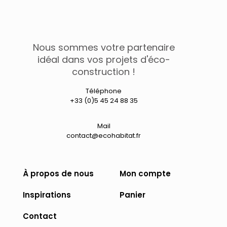
Nous sommes votre partenaire
idéal dans vos projets d'éco-
construction !
Téléphone
+33 (0)5 45 24 88 35
Mail
contact@ecohabitat.fr
À propos de nous
Mon compte
Inspirations
Panier
Contact