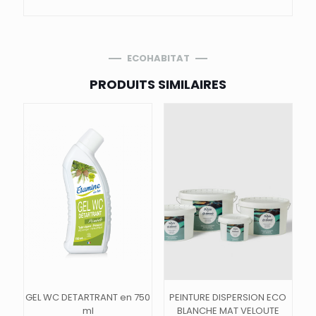
ECOHABITAT
PRODUITS SIMILAIRES
GEL WC DETARTRANT en 750
PEINTURE DISPERSION ECO
ml
BLANCHE MAT VELOUTE