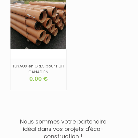
TUYAUX en GRES pour PUIT
CANADIEN
0,00
€
Nous sommes votre partenaire
idéal dans vos projets d'éco-
construction !