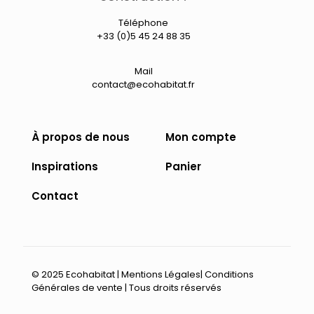
Téléphone
+33 (0)5 45 24 88 35
Mail
contact@ecohabitat.fr
À propos de nous
Mon compte
Inspirations
Panier
Contact
© 2025 Ecohabitat |
Mentions Légales
|
Conditions
Générales de vente
| Tous droits réservés