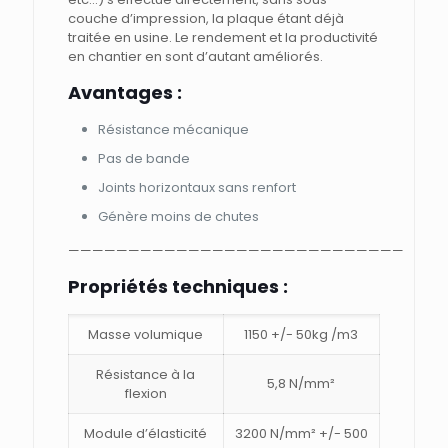
couche d’impression, la plaque étant déjà
traitée en usine. Le rendement et la productivité
en chantier en sont d’autant améliorés.
Avantages :
Résistance mécanique
Pas de bande
Joints horizontaux sans renfort
Génère moins de chutes
————————————————————————————
Propriétés techniques :
Masse volumique
1150 +/- 50kg /m3
Résistance à la
5,8 N/mm²
flexion
Module d’élasticité
3200 N/mm² +/- 500