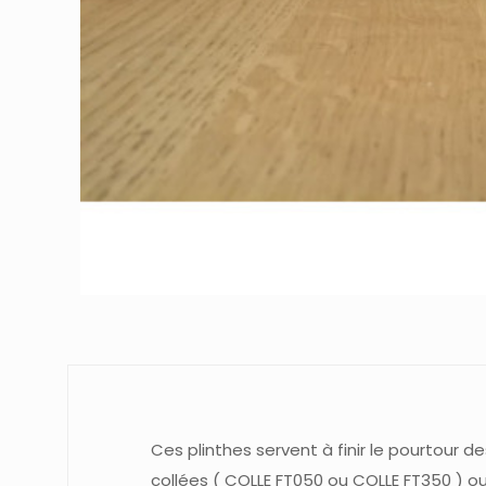
Ces plinthes servent à finir le pourtour de
collées ( COLLE FT050 ou COLLE FT350 ) ou 