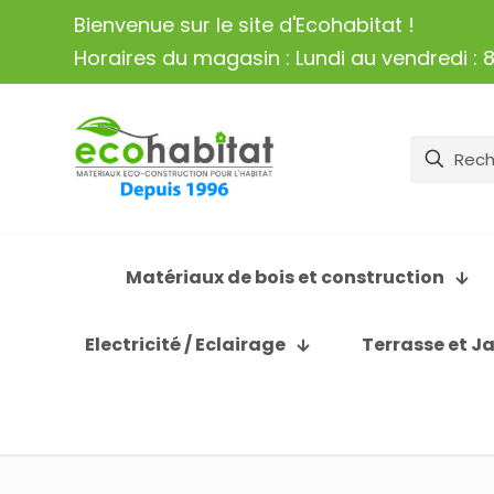
Bienvenue sur le site d'Ecohabitat !
Horaires du magasin : Lundi au vendredi : 8
Matériaux de bois et construction
Electricité / Eclairage
Terrasse et J