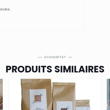
indre .
ECOHABITAT
PRODUITS SIMILAIRES