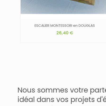
ESCALIER MONTESSORI en DOUGLAS
26,40
€
Nous sommes votre part
idéal dans vos projets d'