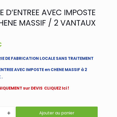
E D’ENTREE AVEC IMPOSTE
HENE MASSIF / 2 VANTAUX
€
IE DE FABRICATION LOCALE SANS TRAITEMENT
ENTREE AVEC IMPOSTE en CHENE MASSIF à 2
 .
IQUEMENT sur DEVIS CLIQUEZ Ici !
Ajouter au panier