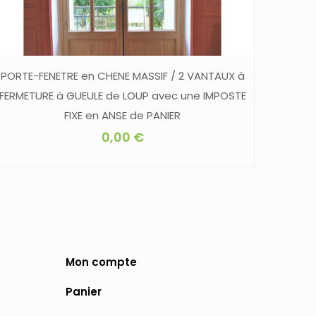
PORTE-FENETRE en CHENE MASSIF / 2 VANTAUX à
FERMETURE à GUEULE de LOUP avec une IMPOSTE
FIXE en ANSE de PANIER
0,00
€
Mon compte
Panier