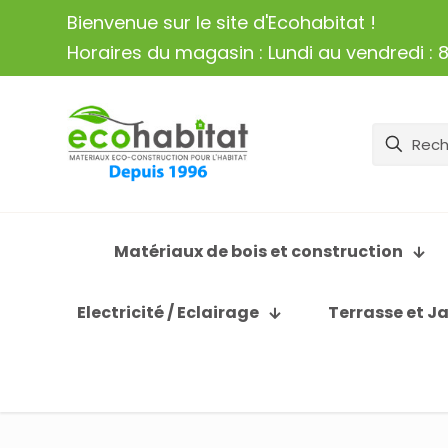
Bienvenue sur le site d'Ecohabitat !
Horaires du magasin : Lundi au vendredi : 8
Matériaux de bois et construction
Electricité / Eclairage
Terrasse et J