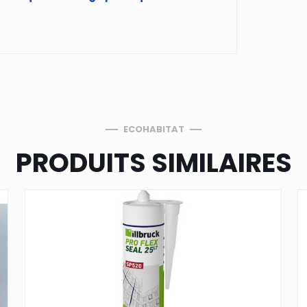
ECOHABITAT
PRODUITS SIMILAIRES