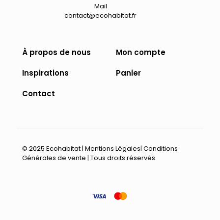
Mail
contact@ecohabitat.fr
À propos de nous
Mon compte
Inspirations
Panier
Contact
© 2025 Ecohabitat |
Mentions Légales
|
Conditions
Générales de vente
| Tous droits réservés