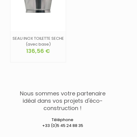
SEAU INOX TOILETTE SECHE
(avec base)
136,56
€
Nous sommes votre partenaire
idéal dans vos projets d'éco-
construction !
Téléphone
+33 (0)5 45 24 88 35