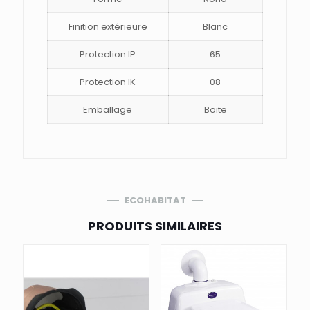
Finition extérieure
Blanc
Protection IP
65
Protection IK
08
Emballage
Boite
ECOHABITAT
PRODUITS SIMILAIRES