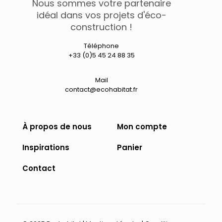
Nous sommes votre partenaire
idéal dans vos projets d'éco-
construction !
Téléphone
+33 (0)5 45 24 88 35
Mail
contact@ecohabitat.fr
À propos de nous
Mon compte
Inspirations
Panier
Contact