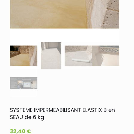
SYSTEME IMPERMEABILISANT ELASTIX B en
SEAU de 6 kg
32,40
€