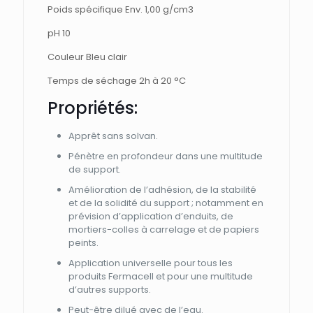
Poids spécifique Env. 1,00 g/cm3
pH 10
Couleur Bleu clair
Temps de séchage 2h à 20 °C
Propriétés:
Apprêt sans solvan.
Pénètre en profondeur dans une multitude
de support.
Amélioration de l’adhésion, de la stabilité
et de la solidité du support ; notamment en
prévision d’application d’enduits, de
mortiers-colles à carrelage et de papiers
peints.
Application universelle pour tous les
produits Fermacell et pour une multitude
d’autres supports.
Peut-être dilué avec de l’eau.