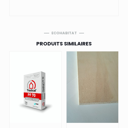
ECOHABITAT
PRODUITS SIMILAIRES