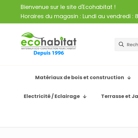
Bienvenue sur le site d'Ecohabitat !
Horaires du magasin : Lundi au vendredi : 8
Matériaux de bois et construction
Electricité / Eclairage
Terrasse et J