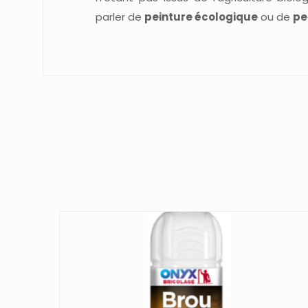
parler de
peinture écologique
ou de
pe