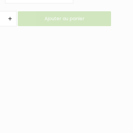
Ajouter au panier
E