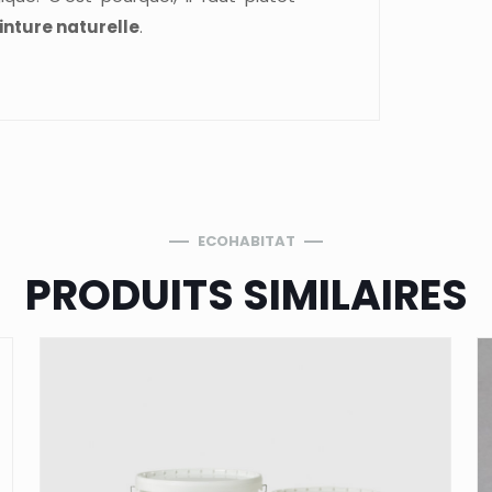
inture naturelle
.
ECOHABITAT
PRODUITS SIMILAIRES