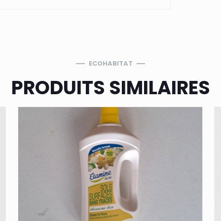
ECOHABITAT
PRODUITS SIMILAIRES