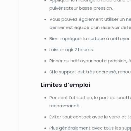
pulvérisateur basse pression.
Vous pouvez également utiliser un ne
dernier est équipé d’un réservoir dét
Bien imprégner la surface à nettoyer.
Laisser agir 2 heures.
Rincer au nettoyeur haute pression, 
Si le support est très encrassé, renou
Limites d’emploi
Pendant l’utilisation, le port de lune
recommandé.
Éviter tout contact avec le verre et 
Plus généralement avec tous les suppo