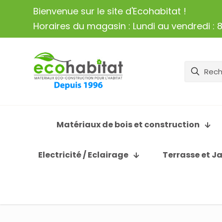
Bienvenue sur le site d'Ecohabitat !
Horaires du magasin : Lundi au vendredi : 8
Matériaux de bois et construction
Electricité / Eclairage
Terrasse et J