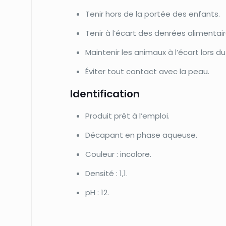
Tenir hors de la portée des enfants.
Tenir à l’écart des denrées alimentair
Maintenir les animaux à l’écart lors d
Éviter tout contact avec la peau.
Identification
Produit prêt à l’emploi.
Décapant en phase aqueuse.
Couleur : incolore.
Densité : 1,1.
pH : 12.