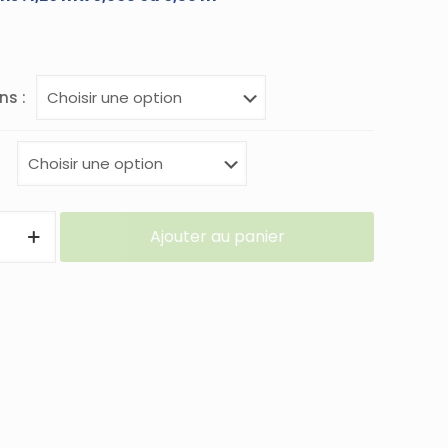
ns :
Ajouter au panier