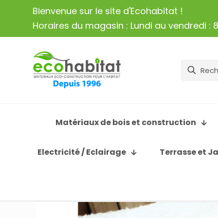
Bienvenue sur le site d'Ecohabitat !
Horaires du magasin : Lundi au vendredi : 8
Matériaux de bois et construction
Electricité / Eclairage
Terrasse et J